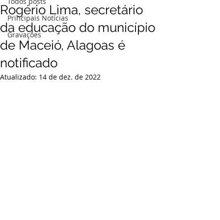
Todos posts
Rogério Lima, secretário
Principais Notícias
da educação do município
Gravações
de Maceió, Alagoas é
notificado
Atualizado:
14 de dez. de 2022