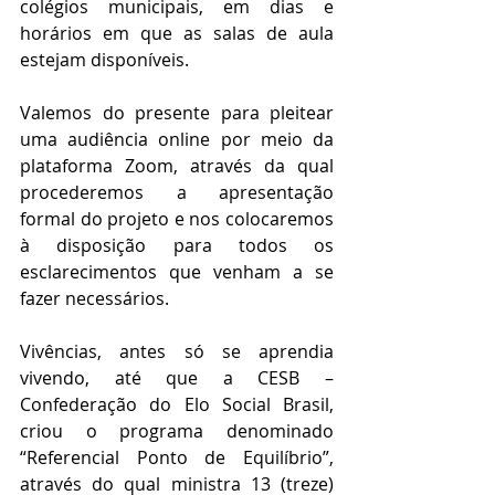
colégios municipais, em dias e 
horários em que as salas de aula 
estejam disponíveis.
Valemos do presente para pleitear 
uma audiência online por meio da 
plataforma Zoom, através da qual 
procederemos a apresentação 
formal do projeto e nos colocaremos 
à disposição para todos os 
esclarecimentos que venham a se 
fazer necessários.
Vivências, antes só se aprendia 
vivendo, até que a CESB – 
Confederação do Elo Social Brasil, 
criou o programa denominado 
“Referencial Ponto de Equilíbrio”, 
através do qual ministra 13 (treze) 