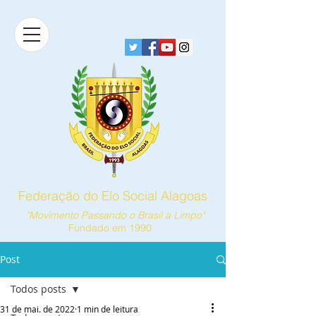
Federação do Elo Social Alagoas
"Movimento Passando o Brasil a Limpo"
Fundado em 1990
Post
Todos posts
31 de mai. de 2022
1 min de leitura