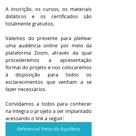
​A inscrição, os cursos, os materiais 
didáticos e os certificados são 
totalmente gratuitos.
Valemos do presente para pleitear 
uma audiência online por meio da 
plataforma Zoom, através da qual 
procederemos a apresentação 
formal do projeto e nos colocaremos 
à disposição para todos os 
esclarecimentos que venham a se 
fazer necessários.
Convidamos a todos para conhecer 
na íntegra o projeto a ser implantado 
acessando o link a seguir:
Referencial Ponto de Equilíbrio