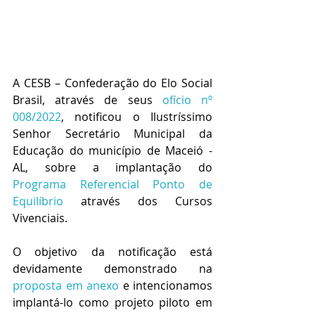
A CESB – Confederação do Elo Social 
Brasil, através de seus 
ofício nº 
008/2022
, notificou o Ilustríssimo 
Senhor Secretário Municipal da 
Educação do município de Maceió - 
AL, sobre a implantação do 
Programa Referencial Ponto de 
Equilíbrio
 através dos Cursos 
Vivenciais.
O objetivo da notificação está 
devidamente demonstrado na 
proposta em anexo
 e intencionamos 
implantá-lo como projeto piloto em 