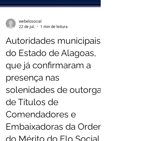
webelosocial
22 de jul.
1 min de leitura
Autoridades municipais
do Estado de Alagoas,
que já confirmaram a
presença nas
solenidades de outorga
de Títulos de
Comendadores e
Embaixadoras da Ordem