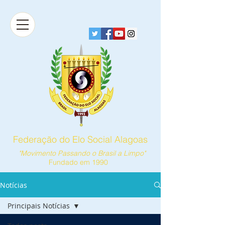
Federação do Elo Social Alagoas
"Movimento Passando o Brasil a Limpo"
Fundado em 1990
Notícias
Principais Notícias