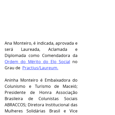
Ana Monteiro, é indicada, aprovada e 
será Laureada, Aclamada e 
Diplomada como Comendadora da 
Ordem do Mérito do Elo Social
 no 
Grau de  
Practius/Laureum.
Aninha Monteiro é Embaixadora do 
Colunismo e Turismo de Maceió; 
Presidente de Honra Associação 
Brasileira de Colunistas Sociais 
ABRACCOS; Diretora Institucional das 
Mulheres Solidárias Brasil e Vice 