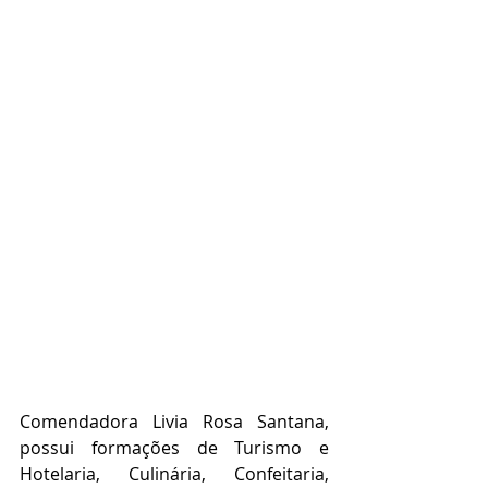
Comendadora Livia Rosa Santana, 
possui formações de Turismo e 
Hotelaria, Culinária, Confeitaria, 