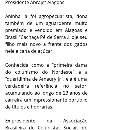
Presidente Abrajet Alagoas
Aninha já foi agropecuarista, dona 
também de um aguardente muito 
premiado e vendido em Alagoas e 
Brasil "Cachaça Pé de Serra .Hoje seu 
filho mais novo a frente dos gados 
nele e cana de açúcar. 
Conhecida como a “primeira dama 
do colunismo do Nordeste” e a 
“queridinha de Amaury Jr”, ela é uma 
verdadeira referência no setor, 
acumulando ao longo de 23 anos de 
carreira um impressionante portfólio 
de títulos e honrarias.
Ex-presidente da Associação 
Brasileira de Colunistas Sociais do 