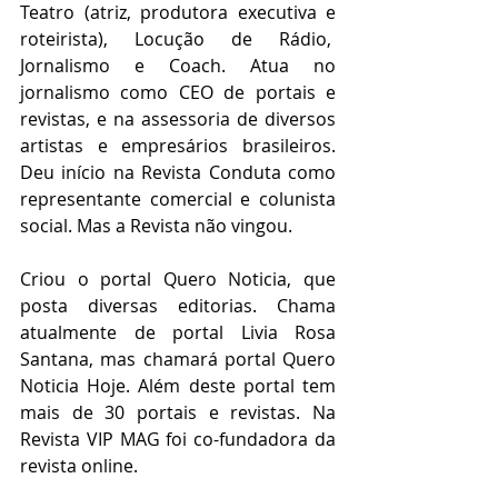
Teatro (atriz, produtora executiva e 
roteirista), Locução de Rádio,  
Jornalismo e Coach. Atua no 
jornalismo como CEO de portais e 
revistas, e na assessoria de diversos 
artistas e empresários brasileiros. 
Deu início na Revista Conduta como 
representante comercial e colunista 
social. Mas a Revista não vingou.
Criou o portal Quero Noticia, que 
posta diversas editorias. Chama 
atualmente de portal Livia Rosa 
Santana, mas chamará portal Quero 
Noticia Hoje. Além deste portal tem 
mais de 30 portais e revistas. Na 
Revista VIP MAG foi co-fundadora da 
revista online.