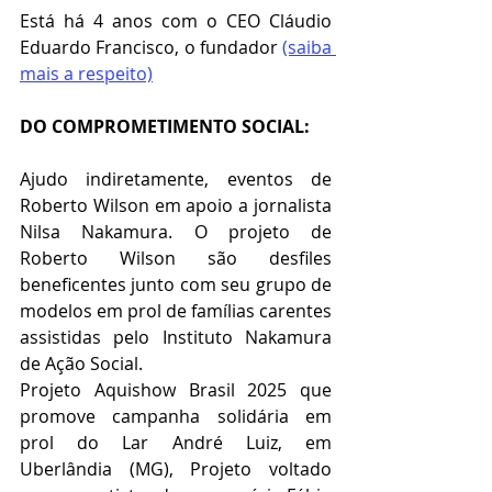
Está há 4 anos com o CEO Cláudio 
Eduardo Francisco, o fundador 
(saiba 
mais a respeito)
DO COMPROMETIMENTO SOCIAL:
Ajudo indiretamente, eventos de 
Roberto Wilson em apoio a jornalista 
Nilsa Nakamura. O projeto de 
Roberto Wilson são desfiles 
beneficentes junto com seu grupo de 
modelos em prol de famílias carentes 
assistidas pelo Instituto Nakamura 
de Ação Social. 
Projeto Aquishow Brasil 2025 que 
promove campanha solidária em 
prol do Lar André Luiz, em 
Uberlândia (MG), Projeto voltado 