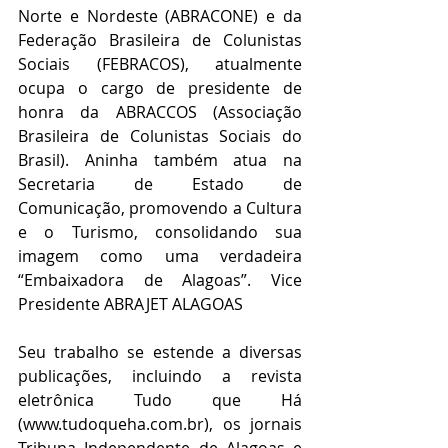
Norte e Nordeste (ABRACONE) e da 
Federação Brasileira de Colunistas 
Sociais (FEBRACOS), atualmente 
ocupa o cargo de presidente de 
honra da ABRACCOS (Associação 
Brasileira de Colunistas Sociais do 
Brasil). Aninha também atua na 
Secretaria de Estado de 
Comunicação, promovendo a Cultura 
e o Turismo, consolidando sua 
imagem como uma verdadeira 
“Embaixadora de Alagoas”. Vice 
Presidente ABRAJET ALAGOAS 
Seu trabalho se estende a diversas 
publicações, incluindo a revista 
eletrônica Tudo que Há 
(www.tudoqueha.com.br), os jornais 