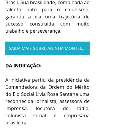
Brasil. Sua brasilidade, combinada ao 
talento nato para o colunismo, 
garantiu a ela uma trajetória de 
sucesso construída com muito 
trabalho e perseverança.
SAIBA MAIS SOBRE ANINHA MONTEIRO
DA INDICAÇÃO:
A Iniciativa partiu da presidência da 
Comendadora da Ordem do Mérito 
do Elo Social Livia Rosa Santana uma 
reconhecida jornalista, assessora de 
imprensa, locutora de rádio, 
colunista social e empresária 
brasileira.  