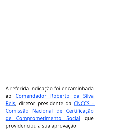
A referida indicação foi encaminhada 
ao 
Comendador Roberto da Silva 
Reis
, diretor presidente da 
CNCCS - 
Comissão Nacional de Certificação  
de Comprometimento Social
que 
providenciou a sua aprovação.    