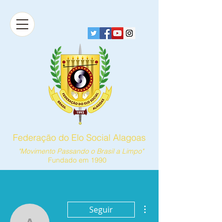
Federação do Elo Social Alagoas
"Movimento Passando o Brasil a Limpo"
Fundado em 1990
Mais ações
Seguir