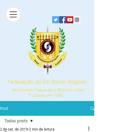
Federação do Elo Social Alagoas
"Movimento Passando o Brasil a Limpo"
Fundado em 1990
Post
Todos posts
2 de set. de 2019
2 min de leitura