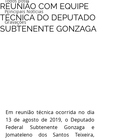
Todos posts
REUNIÃO COM EQUIPE
Principais Notícias
TÉCNICA DO DEPUTADO
Gravações
SUBTENENTE GONZAGA
Em reunião técnica ocorrida no dia 
13 de agosto de 2019, o Deputado 
Federal Subtenente Gonzaga e 
Jomateleno dos Santos Teixeira, 