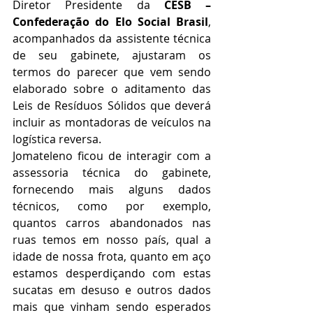
Diretor Presidente da 
CESB – 
Confederação do Elo Social Brasil
, 
acompanhados da assistente técnica 
de seu gabinete, ajustaram os 
termos do parecer que vem sendo 
elaborado sobre o aditamento das 
Leis de Resíduos Sólidos que deverá 
incluir as montadoras de veículos na 
logística reversa.
Jomateleno ficou de interagir com a 
assessoria técnica do gabinete, 
fornecendo mais alguns dados 
técnicos, como por exemplo, 
quantos carros abandonados nas 
ruas temos em nosso país, qual a 
idade de nossa frota, quanto em aço 
estamos desperdiçando com estas 
sucatas em desuso e outros dados 
mais que vinham sendo esperados 