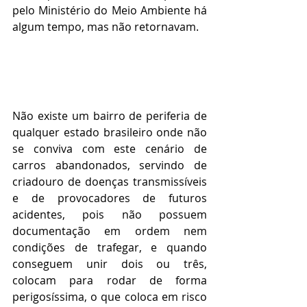
pelo Ministério do Meio Ambiente há 
algum tempo, mas não retornavam.
Não existe um bairro de periferia de 
qualquer estado brasileiro onde não 
se conviva com este cenário de 
carros abandonados, servindo de 
criadouro de doenças transmissíveis 
e de provocadores de futuros 
acidentes, pois não possuem 
documentação em ordem nem 
condições de trafegar, e quando 
conseguem unir dois ou três, 
colocam para rodar de forma 
perigosíssima, o que coloca em risco 