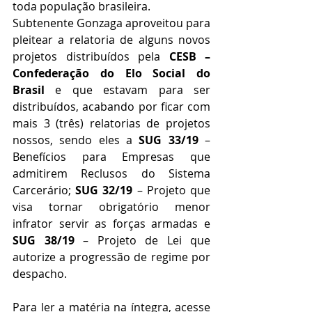
toda população brasileira.
Subtenente Gonzaga aproveitou para 
pleitear a relatoria de alguns novos 
projetos distribuídos pela 
CESB – 
Confederação do Elo Social do 
Brasil
 e que estavam para ser 
distribuídos, acabando por ficar com 
mais 3 (três) relatorias de projetos 
nossos, sendo eles a 
SUG 33/19
 – 
Benefícios para Empresas que 
admitirem Reclusos do Sistema 
Carcerário; 
SUG 32/19
 – Projeto que 
visa tornar obrigatório menor 
infrator servir as forças armadas e 
SUG 38/19
 – Projeto de Lei que 
autorize a progressão de regime por 
despacho.
Para ler a matéria na íntegra, acesse 