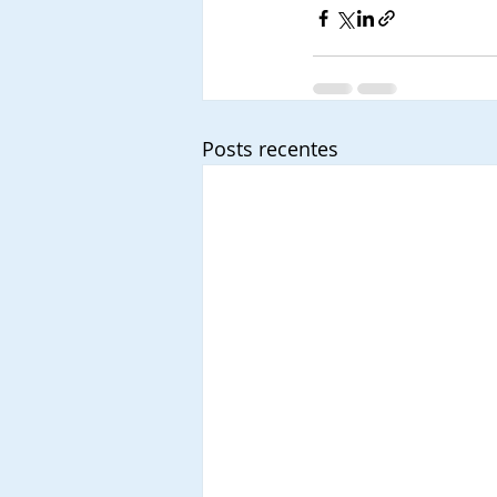
Posts recentes