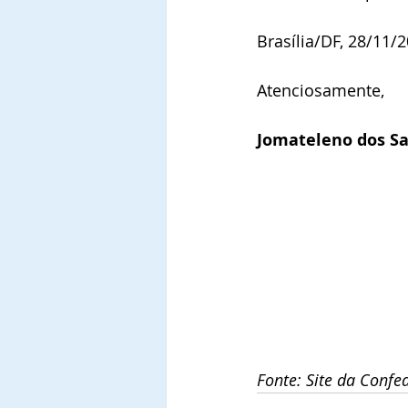
Brasília/DF, 28/11/2
Atenciosamente,
Jomateleno dos Sa
Fonte: Site da Confed