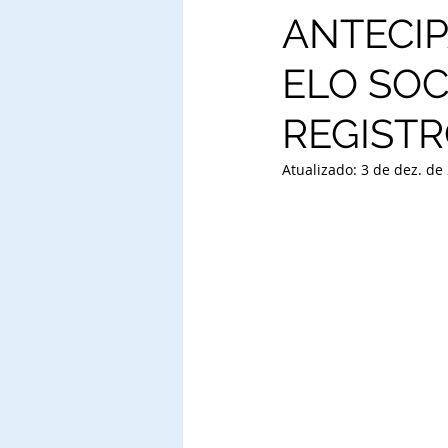
ANTECIP
ELO SOC
REGISTR
Atualizado:
3 de dez. de