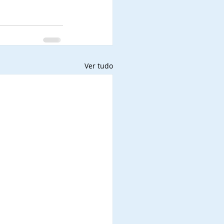
Ver tudo