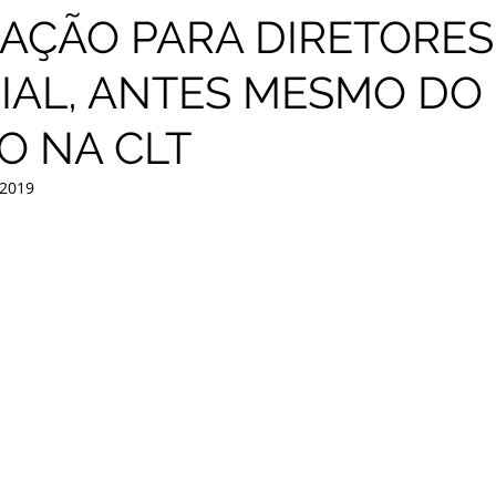
AÇÃO PARA DIRETORES
IAL, ANTES MESMO DO
O NA CLT
 2019