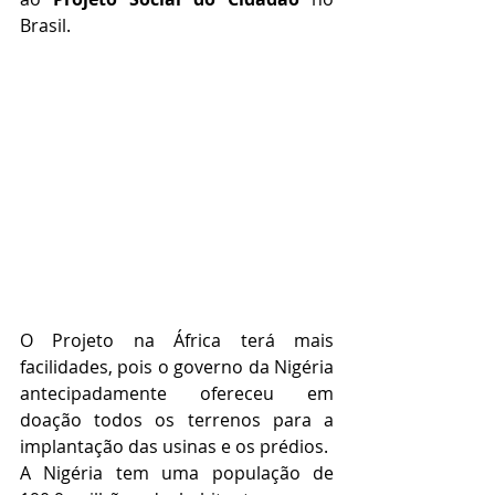
Brasil. 
O Projeto na África terá mais 
facilidades, pois o governo da Nigéria 
antecipadamente ofereceu em 
doação todos os terrenos para a 
implantação das usinas e os prédios.
A Nigéria tem uma população de 