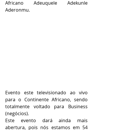
Africano Adeuquele Adekunle 
Aderonmu.
Evento este televisionado ao vivo 
para o Continente Africano, sendo 
totalmente voltado para Business 
(negócios).
Este evento dará ainda mais 
abertura, pois nós estamos em 54 