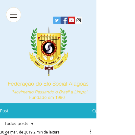
Federação do Elo Social Alagoas
"Movimento Passando o Brasil a Limpo"
Fundado em 1990
Post
Todos posts
30 de mar. de 2019
2 min de leitura