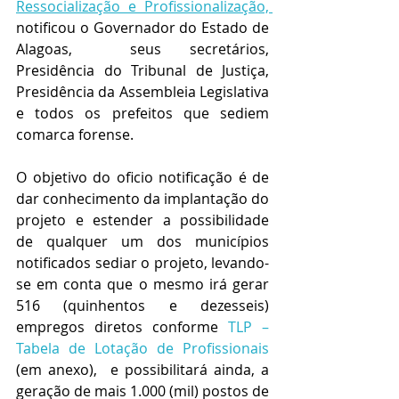
Ressocialização e Profissionalização, 
notificou o Governador do Estado de 
Alagoas,  seus secretários, 
Presidência do Tribunal de Justiça, 
Presidência da Assembleia Legislativa 
e todos os prefeitos que sediem 
comarca forense. 
O objetivo do oficio notificação é de 
dar conhecimento da implantação do 
projeto e estender a possibilidade  
de qualquer um dos municípios 
notificados sediar o projeto, levando-
se em conta que o mesmo irá gerar 
516 (quinhentos e dezesseis) 
empregos diretos conforme 
TLP – 
Tabela de Lotação de Profissionais 
(em anexo),  e possibilitará ainda, a 
geração de mais 1.000 (mil) postos de 