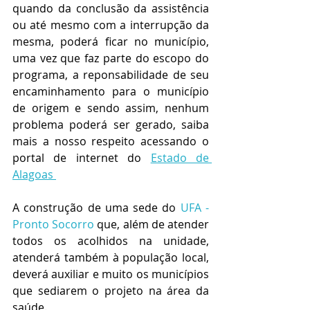
quando da conclusão da assistência 
ou até mesmo com a interrupção da 
mesma, poderá ficar no município, 
uma vez que faz parte do escopo do 
programa, a reponsabilidade de seu 
encaminhamento para o município 
de origem e sendo assim, nenhum 
problema poderá ser gerado, saiba 
mais a nosso respeito acessando o 
portal de internet do 
Estado de 
Alagoas 
A construção de uma sede do 
UFA - 
Pronto Socorro
 que, além de atender 
todos os acolhidos na unidade, 
atenderá também à população local, 
deverá auxiliar e muito os municípios 
que sediarem o projeto na área da 
saúde.