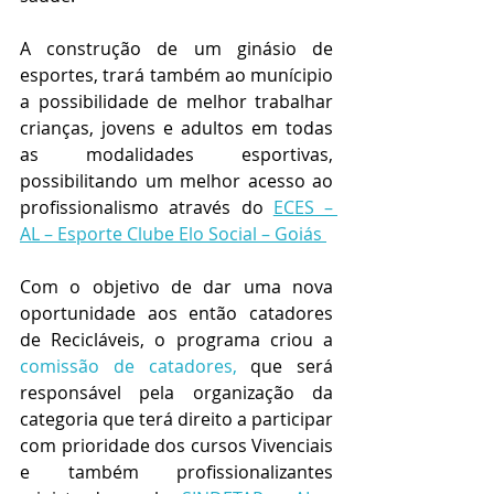
A construção de um ginásio de 
esportes, trará também ao munícipio 
a possibilidade de melhor trabalhar 
crianças, jovens e adultos em todas 
as modalidades esportivas, 
possibilitando um melhor acesso ao 
profissionalismo através do 
ECES – 
AL – Esporte Clube Elo Social – Goiás 
Com o objetivo de dar uma nova 
oportunidade aos então catadores 
de Recicláveis, o programa criou a 
comissão de catadores,
que será 
responsável pela organização da 
categoria que terá direito a participar 
com prioridade dos cursos Vivenciais 
e também profissionalizantes 