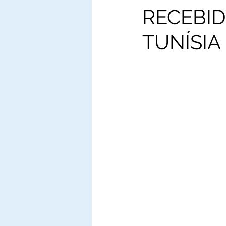
RECEBID
TUNÍSIA