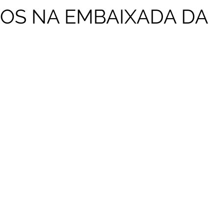
OS NA EMBAIXADA DA