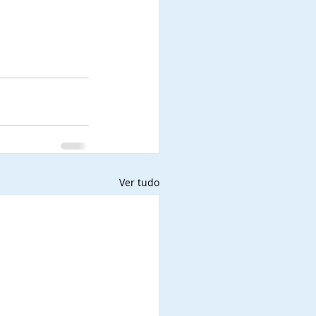
Ver tudo