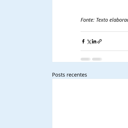
Fonte: Texto elabora
Posts recentes