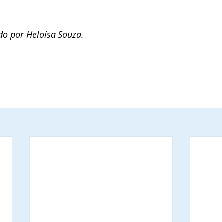
do por Heloísa Souza.