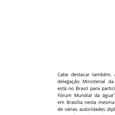
Cabe destacar também, a
delegação Ministerial da
está no Brasil para partic
Fórum Mundial da água” 
em Brasília nesta mesma
de várias autoridades dip