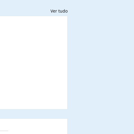
Ver tudo