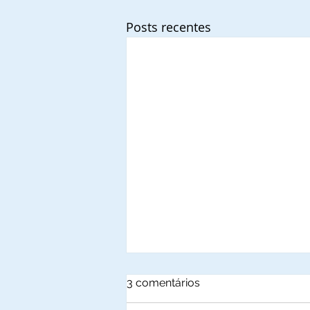
Posts recentes
3 comentários