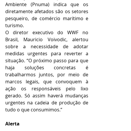
Ambiente (Pnuma) indica que os 
diretamente afetados são os setores 
pesqueiro, de comércio marítimo e 
turismo.
O diretor executivo do WWF no 
Brasil, Mauricio Voivodic, alertou 
sobre a necessidade de adotar 
medidas urgentes para reverter a 
situação. “O próximo passo para que 
haja soluções concretas é 
trabalharmos juntos, por meio de 
marcos legais, que convoquem à 
ação os responsáveis pelo lixo 
gerado. Só assim haverá mudanças 
urgentes na cadeia de produção de 
tudo o que consumimos.”
Alerta