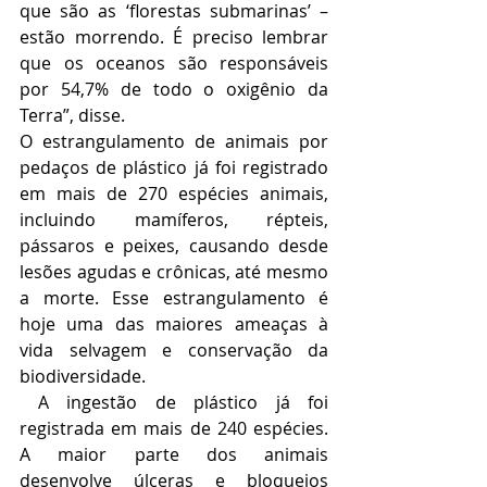
que são as ‘florestas submarinas’ – 
estão morrendo. É preciso lembrar 
que os oceanos são responsáveis 
por 54,7% de todo o oxigênio da 
Terra”, disse.
O estrangulamento de animais por 
pedaços de plástico já foi registrado 
em mais de 270 espécies animais, 
incluindo mamíferos, répteis, 
pássaros e peixes, causando desde 
lesões agudas e crônicas, até mesmo 
a morte. Esse estrangulamento é 
hoje uma das maiores ameaças à 
vida selvagem e conservação da 
biodiversidade.
 A ingestão de plástico já foi 
registrada em mais de 240 espécies. 
A maior parte dos animais 
desenvolve úlceras e bloqueios 