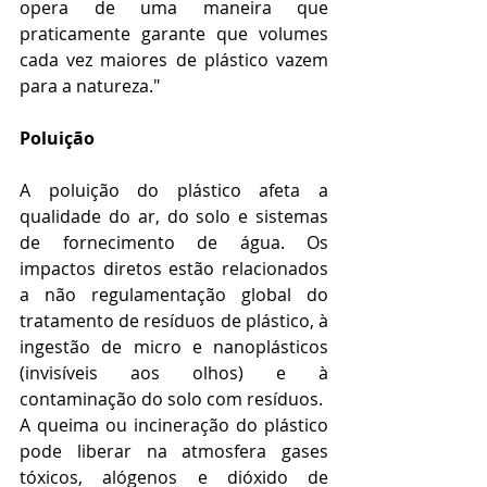
opera de uma maneira que 
praticamente garante que volumes 
cada vez maiores de plástico vazem 
para a natureza."
Poluição
A poluição do plástico afeta a 
qualidade do ar, do solo e sistemas 
de fornecimento de água. Os 
impactos diretos estão relacionados 
a não regulamentação global do 
tratamento de resíduos de plástico, à 
ingestão de micro e nanoplásticos 
(invisíveis aos olhos) e à 
contaminação do solo com resíduos.
A queima ou incineração do plástico 
pode liberar na atmosfera gases 
tóxicos, alógenos e dióxido de 