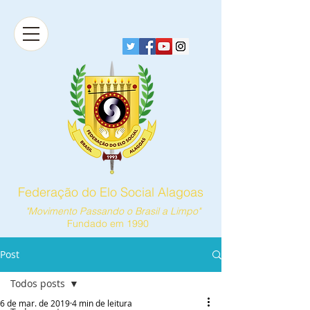
Federação do Elo Social Alagoas
"Movimento Passando o Brasil a Limpo"
Fundado em 1990
Post
Todos posts
6 de mar. de 2019
4 min de leitura