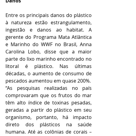
Danos
Entre os principais danos do plástico 
à natureza estão estrangulamento, 
ingestão e danos ao habitat. A 
gerente do Programa Mata Atlântica 
e Marinho do WWF no Brasil, Anna 
Carolina Lobo, disse que a maior 
parte do lixo marinho encontrado no 
litoral é plástico. Nas últimas 
décadas, o aumento de consumo de 
pescados aumentou em quase 200%.
“As pesquisas realizadas no país 
comprovaram que os frutos do mar 
têm alto índice de toxinas pesadas, 
geradas a partir do plástico em seu 
organismo, portanto, há impacto 
direto dos plásticos na saúde 
humana. Até as colônias de corais – 