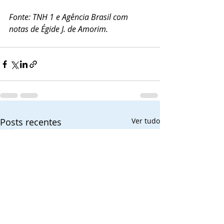
Fonte: TNH 1 e Agência Brasil com 
notas de Égide J. de Amorim.
Posts recentes
Ver tudo