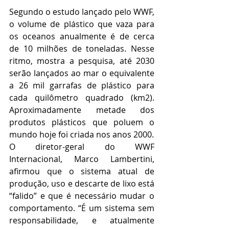
Segundo o estudo lançado pelo WWF, 
o volume de plástico que vaza para 
os oceanos anualmente é de cerca 
de 10 milhões de toneladas. Nesse 
ritmo, mostra a pesquisa, até 2030 
serão lançados ao mar o equivalente 
a 26 mil garrafas de plástico para 
cada quilômetro quadrado (km2). 
Aproximadamente metade dos 
produtos plásticos que poluem o 
mundo hoje foi criada nos anos 2000.
O diretor-geral do WWF 
Internacional, Marco Lambertini, 
afirmou que o sistema atual de 
produção, uso e descarte de lixo está 
“falido” e que é necessário mudar o 
comportamento. “É um sistema sem 
responsabilidade, e atualmente 