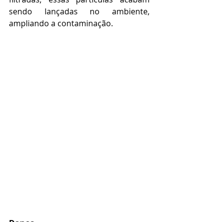
sendo lançadas no ambiente, 
ampliando a contaminação.