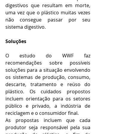
digestivos que resultam em morte, 
uma vez que o plástico muitas vezes 
não consegue passar por seu 
sistema digestivo.
Soluções
O estudo do WWF faz 
recomendações sobre possíveis 
soluções para a situação envolvendo 
os sistemas de produção, consumo, 
descarte, tratamento e reúso do 
plástico. Os cuidados propostos 
incluem orientação para os setores 
público e privado, a indústria de 
reciclagem e o consumidor final.
As propostas incluem que cada 
produtor seja responsável pela sua 