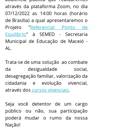
através da plataforma Zoom, no dia 
07/12/2022 as 14:00 horas (horário 
de Brasília) a qual apresentaremos o 
Projeto "
Referencial Ponto de 
Equilíbrio
" à SEMED - Secretaria 
Municipal de Educação de Maceió - 
AL.
Trata-se de uma solução  ao combate 
da desigualdade social, 
desagregação familiar, valorização da 
cidadania e evolução vivencial, 
através dos
 cursos vivenciais
.
Seja você detentor de um cargo 
público ou não, sua participação 
poderá mudar o rumo da nossa 
Nação!